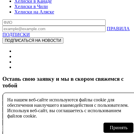
Хелиски в Канаде
Хелиски в Чили
Хелиски на Аляске
ПРАВИЛА
ПОДПИСКИ
Оставь свою заявку и мы в скором свяжемся с
тобой
На нашем веб-сайте используются файлы cookie для
обеспечения наилучшего взаимодействия с пользователем.
Используя веб-сайт, вы соглашаетесь с использованием
файлов cookie.
Согласие
Принять
на обработку персональных данных