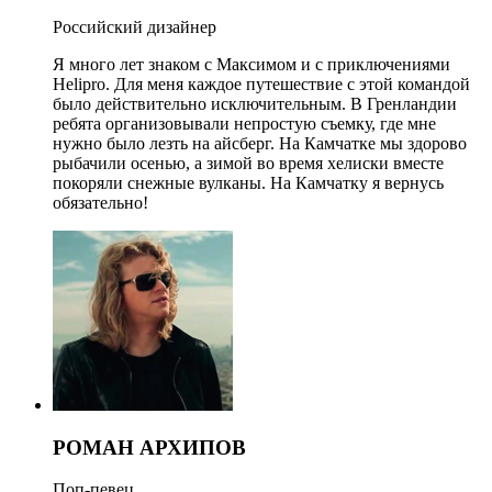
Российский дизайнер
Я много лет знаком с Максимом и с приключениями
Helipro. Для меня каждое путешествие с этой командой
было действительно исключительным. В Гренландии
ребята организовывали непростую съемку, где мне
нужно было лезть на айсберг. На Камчатке мы здорово
рыбачили осенью, а зимой во время хелиски вместе
покоряли снежные вулканы. На Камчатку я вернусь
обязательно!
РОМАН АРХИПОВ
Поп-певец