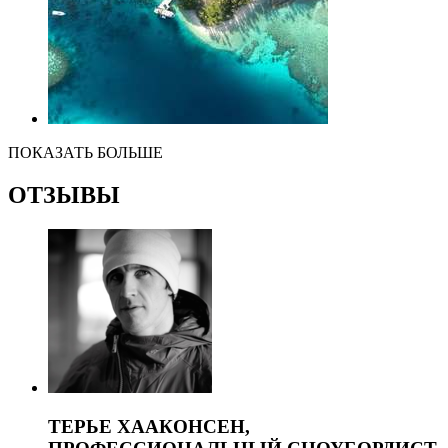
ПОКАЗАТЬ БОЛЬШЕ
ОТЗЫВЫ
ТЕРЬЕ ХААКОНСЕН,