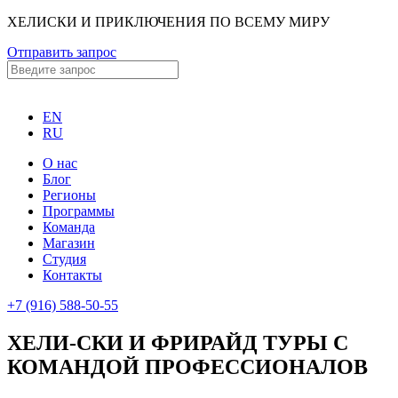
ХЕЛИСКИ И ПРИКЛЮЧЕНИЯ ПО ВСЕМУ МИРУ
Отправить запрос
EN
RU
О нас
Блог
Регионы
Программы
Команда
Магазин
Студия
Контакты
+7 (916) 588-50-55
ХЕЛИ-СКИ И ФРИРАЙД ТУРЫ С
КОМАНДОЙ ПРОФЕССИОНАЛОВ