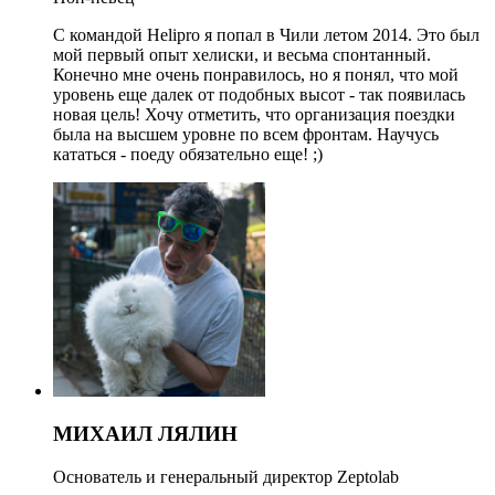
С командой Helipro я попал в Чили летом 2014. Это был
мой первый опыт хелиски, и весьма спонтанный.
Конечно мне очень понравилось, но я понял, что мой
уровень еще далек от подобных высот - так появилась
новая цель! Хочу отметить, что организация поездки
была на высшем уровне по всем фронтам. Научусь
кататься - поеду обязательно еще! ;)
МИХАИЛ ЛЯЛИН
Основатель и генеральный директор Zeptolab