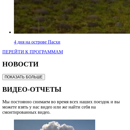
4 дня на острове Пасхи
ПЕРЕЙТИ К ПРОГРАММАМ
НОВОСТИ
ПОКАЗАТЬ БОЛЬШЕ
ВИДЕО-ОТЧЕТЫ
Мы постоянно снимаем во время всех наших поездок и вы
можете взять у нас видео или же найти себя на
смонтированных видео.