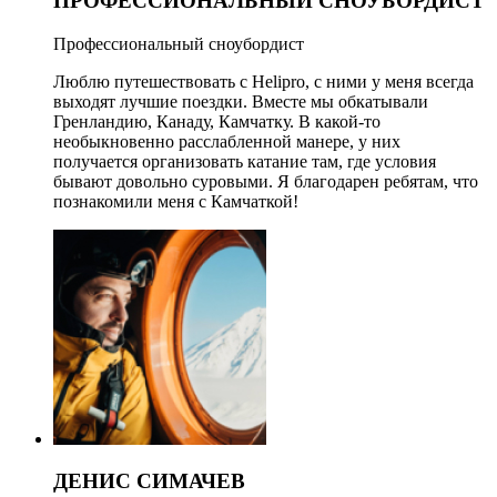
ПРОФЕССИОНАЛЬНЫЙ СНОУБОРДИСТ
Профессиональный сноубордист
Люблю путешествовать с Helipro, с ними у меня всегда
выходят лучшие поездки. Вместе мы обкатывали
Гренландию, Канаду, Камчатку. В какой-то
необыкновенно расслабленной манере, у них
получается организовать катание там, где условия
бывают довольно суровыми. Я благодарен ребятам, что
познакомили меня с Камчаткой!
ДЕНИС СИМАЧЕВ