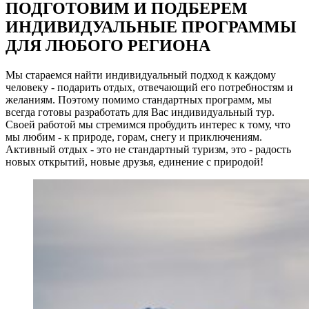
ПОДГОТОВИМ И ПОДБЕРЕМ
ИНДИВИДУАЛЬНЫЕ ПРОГРАММЫ
ДЛЯ ЛЮБОГО РЕГИОНА
Мы стараемся найти индивидуальный подход к каждому
человеку - подарить отдых, отвечающий его потребностям и
желаниям. Поэтому помимо стандартных программ, мы
всегда готовы разработать для Вас индивидуальный тур.
Своей работой мы стремимся пробудить интерес к тому, что
мы любим - к природе, горам, снегу и приключениям.
Активный отдых - это не стандартный туризм, это - радость
новых открытий, новые друзья, единение с природой!