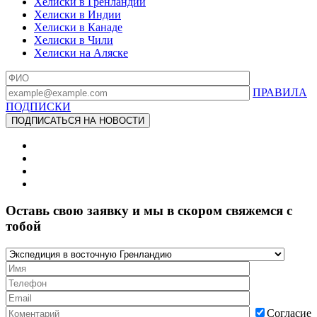
Хелиски в Гренландии
Хелиски в Индии
Хелиски в Канаде
Хелиски в Чили
Хелиски на Аляске
ПРАВИЛА
ПОДПИСКИ
Оставь свою заявку и мы в скором свяжемся с
тобой
Согласие