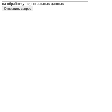
на обработку персональных данных