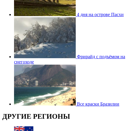
4 дня на острове Пасхи
Фрирайд с подъёмом на
снегоходе
Все краски Бразилии
ДРУГИЕ РЕГИОНЫ