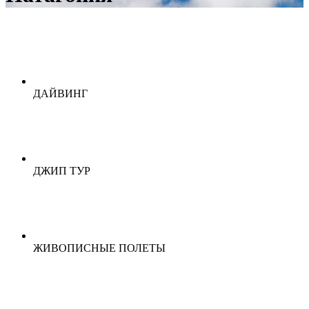
ДАЙВИНГ
ДЖИП ТУР
ЖИВОПИСНЫЕ ПОЛЕТЫ