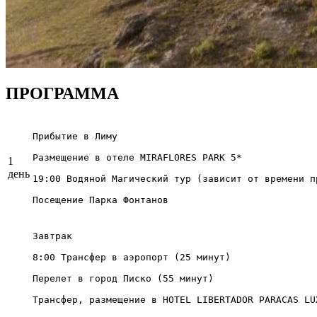
ПРОГРАММА
Прибытие в Лиму

Размещение в отеле MIRAFLORES PARK 5*

1
день
19:00 Водяной Магический тур (зависит от времени пр
Посещение Парка Фонтанов
Завтрак

8:00 Трансфер в аэропорт (25 минут)

Перелет в город Писко (55 минут)

Трансфер, размещение в HOTEL LIBERTADOR PARACAS LUX