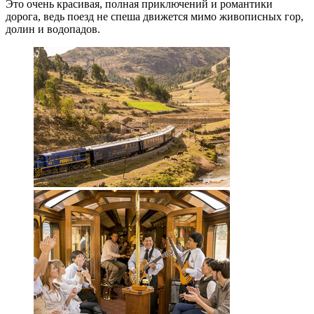
Это очень красивая, полная приключений и романтики
дорога, ведь поезд не спеша движется мимо живописных гор,
долин и водопадов.