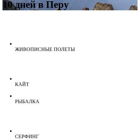
10 дней в Перу
ЖИВОПИСНЫЕ ПОЛЕТЫ
КАЙТ
РЫБАЛКА
СЕРФИНГ