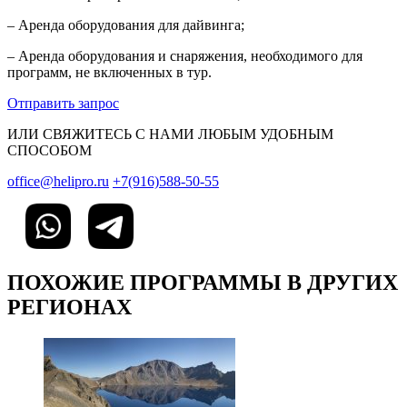
– Аренда оборудования для дайвинга;
– Аренда оборудования и снаряжения, необходимого для
программ, не включенных в тур.
Отправить запрос
ИЛИ СВЯЖИТЕСЬ С НАМИ ЛЮБЫМ УДОБНЫМ
СПОСОБОМ
office@helipro.ru
+7(916)588-50-55
ПОХОЖИЕ ПРОГРАММЫ В ДРУГИХ
РЕГИОНАХ