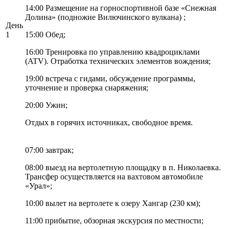
14:00 Размещение на горноспортивной базе «Снежная
Долина» (подножие Вилючинского вулкана) ;
День
1
15:00 Обед;
16:00 Тренировка по управлению квадроциклами
(ATV). Отработка технических элементов вождения;
19:00 встреча с гидами, обсуждение программы,
уточнение и проверка снаряжения;
20:00 Ужин;
Отдых в горячих источниках, свободное время.
07:00 завтрак;
08:00 выезд на вертолетную площадку в п. Николаевка.
Трансфер осуществляется на вахтовом автомобиле
«Урал»;
10:00 вылет на вертолете к озеру Хангар (230 км);
11:00 прибытие, обзорная экскурсия по местности;