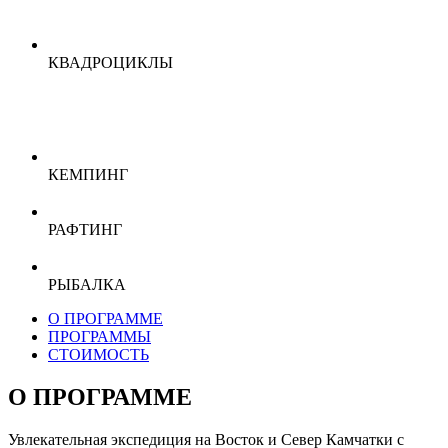
КВАДРОЦИКЛЫ
КЕМПИНГ
РАФТИНГ
РЫБАЛКА
О ПРОГРАММЕ
ПРОГРАММЫ
СТОИМОСТЬ
О ПРОГРАММЕ
Увлекательная экспедиция на Восток и Север Камчатки с