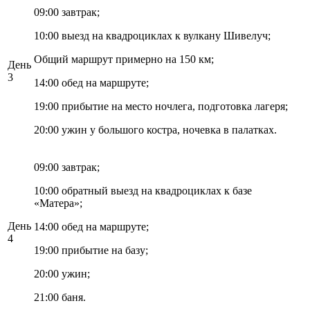
09:00 завтрак;
10:00 выезд на квадроциклах к вулкану Шивелуч;
Общий маршрут примерно на 150 км;
День
3
14:00 обед на маршруте;
19:00 прибытие на место ночлега, подготовка лагеря;
20:00 ужин у большого костра, ночевка в палатках.
09:00 завтрак;
10:00 обратный выезд на квадроциклах к базе
«Матера»;
День
14:00 обед на маршруте;
4
19:00 прибытие на базу;
20:00 ужин;
21:00 баня.