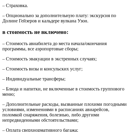
– Страховка.
– Опционально за дополнительную плату: экскурсия по
Долине Гейзеров и кальдере вулкана Узон.
в стоимость не включено:
– Стоимость авиабилета до места начала/окончания
программы, все аэропортовые сборы;
– Стоимость эвакуации в экстренных случаях;
– Стоимость визы и консульских услуг;
– Индивидуальные трансферы;
– Блюда и напитки, не включенные в стоимость группового
меню;
– Дополнительные расходы, вызванные плохими погодными
условиями, изменениями в расписаниях авиарейсов,
поломкой снаряжения, болезнью, либо другими
непредвиденными обстоятельствами;
– Оплата сверхнормативного багажа;