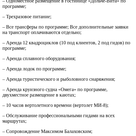
– Одноместное размещение в гостинице «Дольче-Вита» по
программе;
– Трехразовое питание;
– Все трансферы по программе; Все дополнительные заявки
на транспорт оплачиваются отдельно;
– Аренда 12 квадроциклов (10 под клиентов, 2 под гидов) по
программе;
– Аренда сплавного оборудования;
– Аренда лодок по программе;
– Аренда туристического и рыболовного снаряжения;
– Аренда круизного судна «Омега» по программе,
двухместное размещение в каютах;
– 10 часов вертолетного времени (вертолет МИ-8);
– Обслуживание профессиональными гидами на всех
маршрутах;
– Сопровождение Максимом Балаховским;