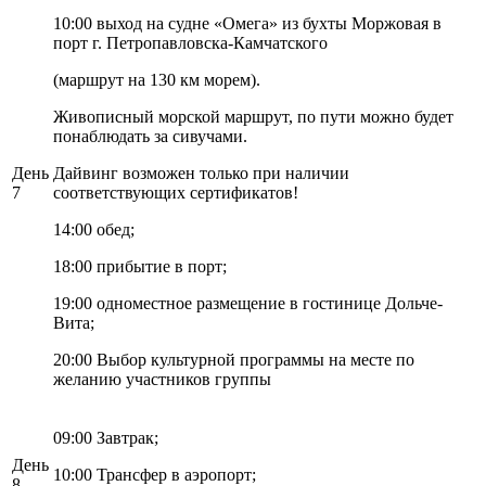
10:00 выход на судне «Омега» из бухты Моржовая в
порт г. Петропавловска-Камчатского
(маршрут на 130 км морем).
Живописный морской маршрут, по пути можно будет
понаблюдать за сивучами.
День
Дайвинг возможен только при наличии
7
соответствующих сертификатов!
14:00 обед;
18:00 прибытие в порт;
19:00 одноместное размещение в гостинице Дольче-
Вита;
20:00 Выбор культурной программы на месте по
желанию участников группы
09:00 Завтрак;
День
10:00 Трансфер в аэропорт;
8