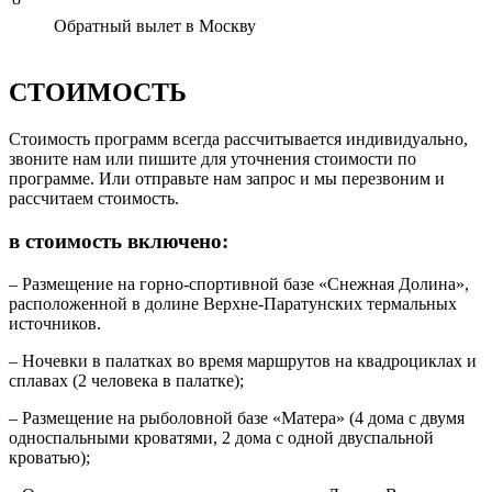
Обратный вылет в Москву
СТОИМОСТЬ
Стоимость программ всегда рассчитывается индивидуально,
звоните нам или пишите для уточнения стоимости по
программе. Или отправьте нам запрос и мы перезвоним и
рассчитаем стоимость.
в стоимость включено:
– Размещение на горно-спортивной базе «Снежная Долина»,
расположенной в долине Верхне-Паратунских термальных
источников.
– Ночевки в палатках во время маршрутов на квадроциклах и
сплавах (2 человека в палатке);
– Размещение на рыболовной базе «Матера» (4 дома с двумя
односпальными кроватями, 2 дома с одной двуспальной
кроватью);