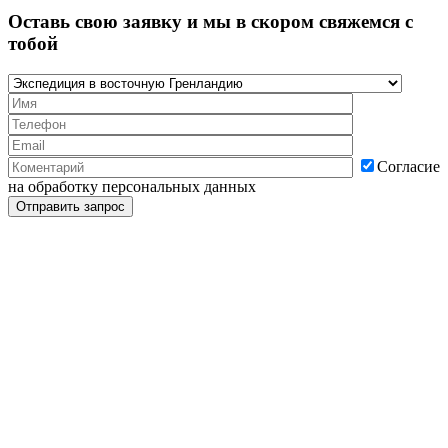
Оставь свою заявку и мы в скором свяжемся с
тобой
Согласие
на обработку персональных данных