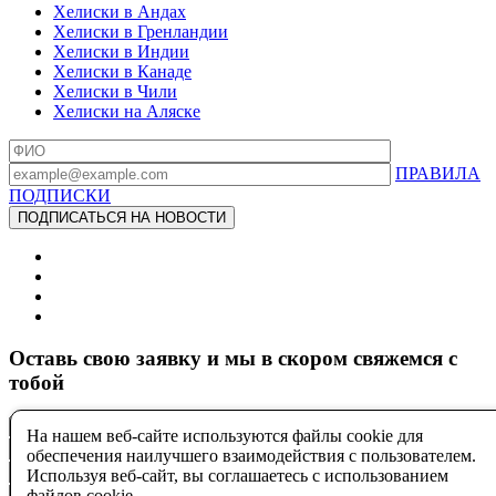
Хелиски в Андах
Хелиски в Гренландии
Хелиски в Индии
Хелиски в Канаде
Хелиски в Чили
Хелиски на Аляске
ПРАВИЛА
ПОДПИСКИ
Оставь свою заявку и мы в скором свяжемся с
тобой
На нашем веб-сайте используются файлы cookie для
обеспечения наилучшего взаимодействия с пользователем.
Используя веб-сайт, вы соглашаетесь с использованием
файлов cookie.