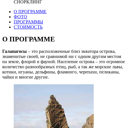
СНОРКЛИНГ
О ПРОГРАММЕ
ФОТО
ПРОГРАММЫ
СТОИМОСТЬ
О ПРОГРАММЕ
Галапагосы
– это расположенные близ экватора острова,
знаменитые своей, не сравнимой ни с одним другим местом
на земле, флорой и фауной. Население острова – это огромное
количество разнообразных птиц, рыб, а так же морские львы,
котики, игуаны, дельфины, фламинго, черепахи, пеликаны,
чайки и многие другие.