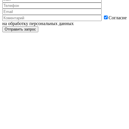
Согласие
на обработку персональных данных