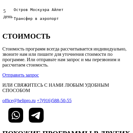
Остров Москуэра Айлет

5
день
Трансфер в аэропорт
СТОИМОСТЬ
Стоимость программ всегда рассчитывается индивидуально,
звоните нам или пишите для уточнения стоимости по
программе. Или отправьте нам запрос и мы перезвоним и
рассчитаем стоимость.
Отправить запрос
ИЛИ СВЯЖИТЕСЬ С НАМИ ЛЮБЫМ УДОБНЫМ
СПОСОБОМ
office@helipro.ru
+7(916)588-50-55