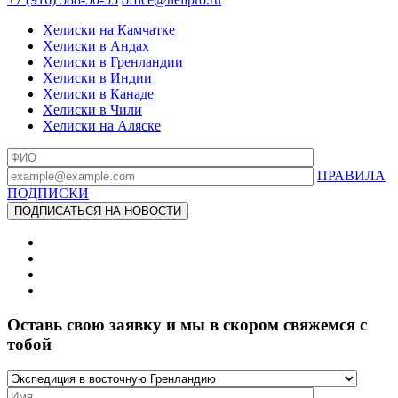
Хелиски на Камчатке
Хелиски в Андах
Хелиски в Гренландии
Хелиски в Индии
Хелиски в Канаде
Хелиски в Чили
Хелиски на Аляске
ПРАВИЛА
ПОДПИСКИ
Оставь свою заявку и мы в скором свяжемся с
тобой