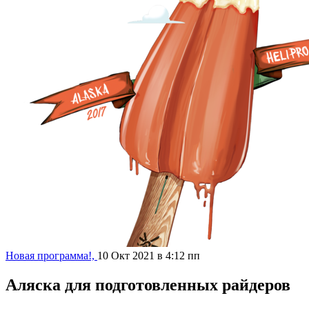
Новая программа!,
10 Окт 2021 в 4:12 пп
Аляска для подготовленных райдеров