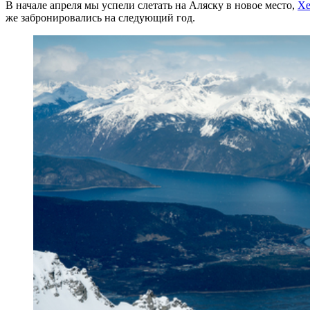
В начале апреля мы успели слетать на Аляску в новое место,
Хе
же забронировались на следующий год.