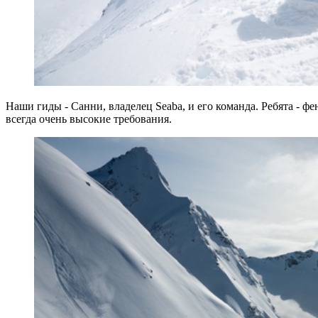
Наши гиды - Санни, владелец Seaba, и его команда. Ребята - ф
всегда очень высокие требования.