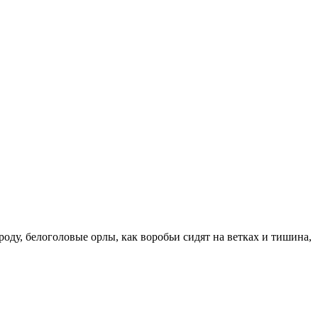
роду, белоголовые орлы, как воробьи сидят на ветках и тишина,