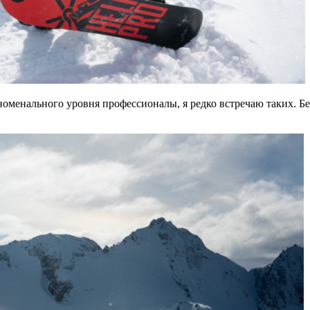
еноменального уровня профессионалы, я редко встречаю таких. Б