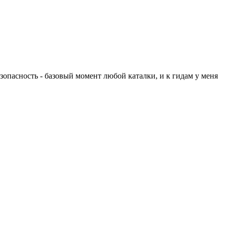
езопасность - базовый момент любой каталки, и к гидам у меня