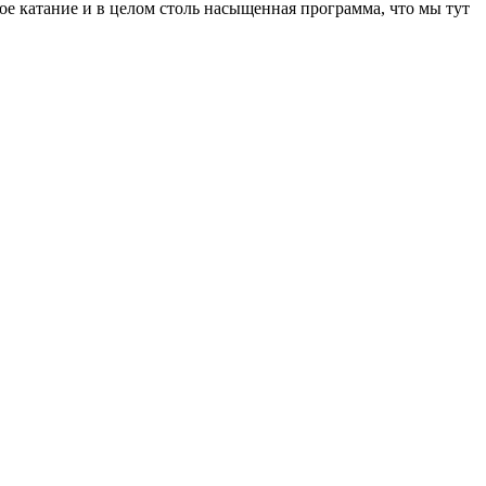
ное катание и в целом столь насыщенная программа, что мы тут