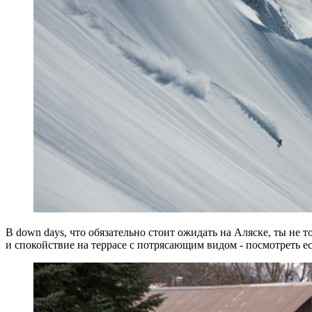
В down days, что обязательно стоит ожидать на Аляске, ты не т
и спокойствие на террасе с потрясающим видом - посмотреть ес