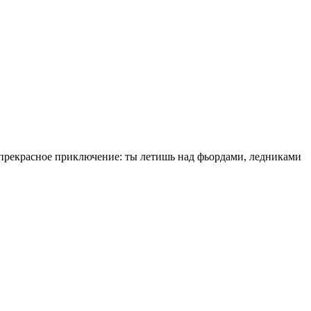
е прекрасное приключение: ты летишь над фьордами, ледниками