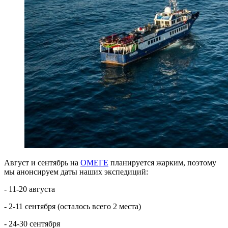
Август и сентябрь на
ОМЕГЕ
планируется жарким, поэтому
мы анонсируем даты наших экспедиций:
- 11-20 августа
- 2-11 сентября (осталось всего 2 места)
- 24-30 сентября