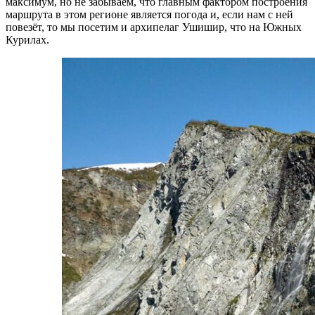
максимум, но не забываем, что главным фактором построения
маршрута в этом регионе является погода и, если нам с ней
повезёт, то мы посетим и архипелаг Ушишир, что на Южных
Курилах.