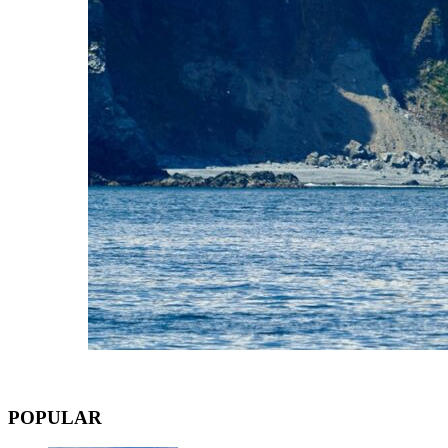
POPULAR