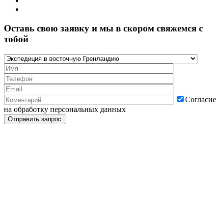
Оставь свою заявку и мы в скором свяжемся с
тобой
Согласие
на обработку персональных данных