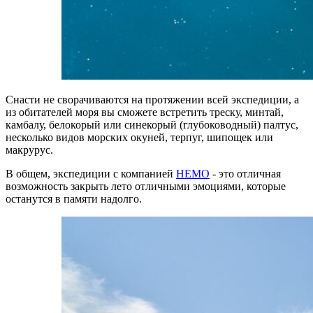
Снасти не сворачиваются на протяжении всей экспедиции, а
из обитателей моря вы сможете встретить треску, минтай,
камбалу, белокорый или синекорый (глубоководный) палтус,
несколько видов морских окуней, терпуг, шипощек или
макрурус.
В общем, экспедиции с компанией
НЕМО
- это отличная
возможность закрыть лето отличными эмоциями, которые
останутся в памяти надолго.