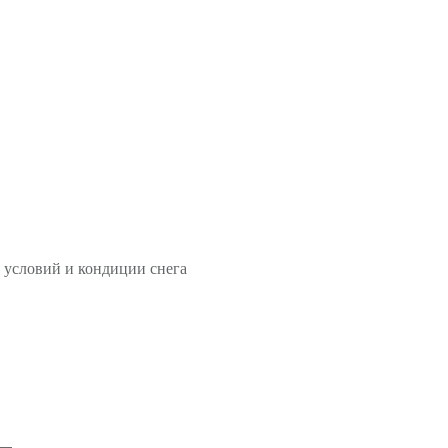
 условий и кондиции снега