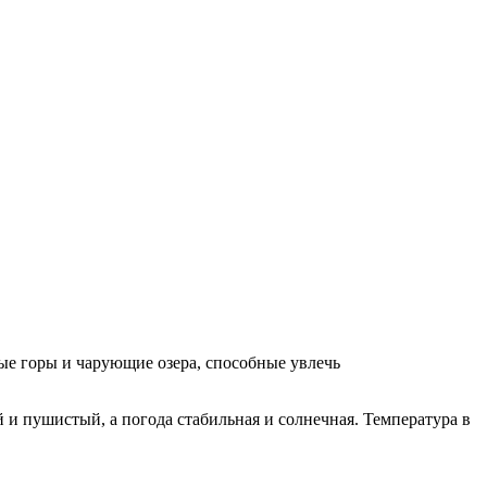
ные горы и чарующие озера, способные увлечь
и пушистый, а погода стабильная и солнечная. Температура в