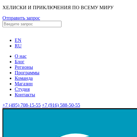
ХЕЛИСКИ И ПРИКЛЮЧЕНИЯ ПО ВСЕМУ МИРУ
Отправить запрос
EN
RU
О нас
Блог
Регионы
Программы
Команда
Магазин
Студия
Контакты
+7 (495) 708-15-55
+7 (916) 588-50-55