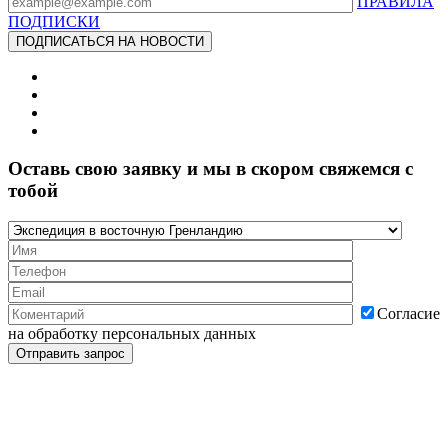
ПРАВИЛА
ПОДПИСКИ
Оставь свою заявку и мы в скором свяжемся с
тобой
Согласие
на обработку персональных данных