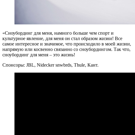
«Сноубординг для меня, намного больше чем спорт и
культурное явление, для меня он стал образом жизни! Все
самое интересное и значимое, что происходило в моей жизни,
напрямую или косвенно связанно со сноубордингом. Так что,
сноубординг для меня – это жизнь!
Спонсоры: JBL, Nidecker snwbrds, Thule, Кант.