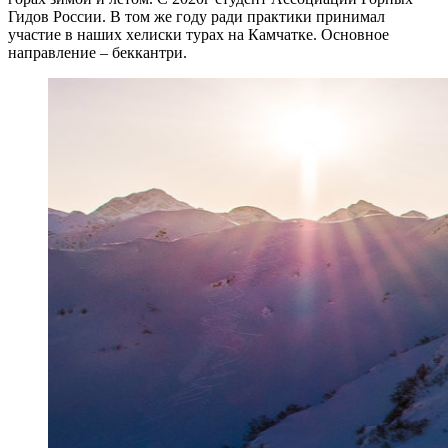
Гидов России. В том же году ради практики принимал
участие в наших хелиски турах на Камчатке. Основное
направление – беккантри.