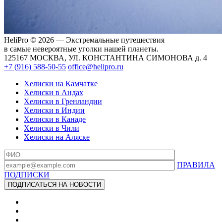
HeliPro © 2026 — Экстремальные путешествия
в самые невероятные уголки нашей планеты.
125167 МОСКВА, УЛ. КОНСТАНТИНА СИМОНОВА д. 4
+7 (916) 588-50-55
office@helipro.ru
Хелиски на Камчатке
Хелиски в Андах
Хелиски в Гренландии
Хелиски в Индии
Хелиски в Канаде
Хелиски в Чили
Хелиски на Аляске
ПРАВИЛА
ПОДПИСКИ