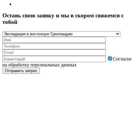
Оставь свою заявку и мы в скором свяжемся с
тобой
Согласие
на обработку персональных данных