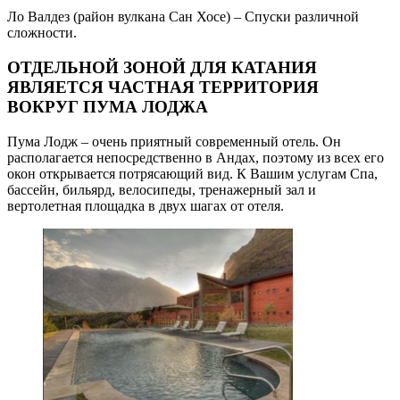
Ло Валдез (район вулкана Сан Хосе) – Спуски различной
сложности.
ОТДЕЛЬНОЙ ЗОНОЙ ДЛЯ КАТАНИЯ
ЯВЛЯЕТСЯ ЧАСТНАЯ ТЕРРИТОРИЯ
ВОКРУГ ПУМА ЛОДЖА
Пума Лодж – очень приятный современный отель. Он
располагается непосредственно в Андах, поэтому из всех его
окон открывается потрясающий вид. К Вашим услугам Спа,
бассейн, бильярд, велосипеды, тренажерный зал и
вертолетная площадка в двух шагах от отеля.