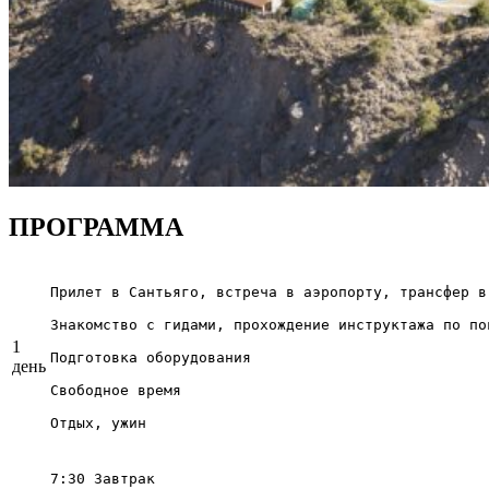
ПРОГРАММА
Прилет в Сантьяго, встреча в аэропорту, трансфер в 
Знакомство с гидами, прохождение инструктажа по по
1
Подготовка оборудования

день
Свободное время

Отдых, ужин
7:30 Завтрак
