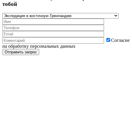
тобой
Согласие
на обработку персональных данных