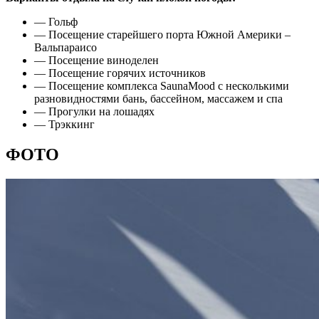
— Гольф
— Посещение старейшего порта Южной Америки –
Вальпараисо
— Посещение виноделен
— Посещение горячих источников
— Посещение комплекса SaunaMood с несколькими
разновидностями бань, бассейном, массажем и спа
— Прогулки на лошадях
— Трэккинг
ФОТО