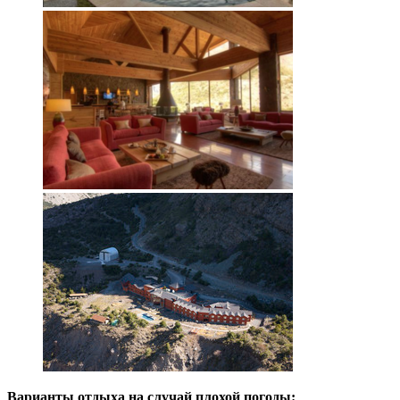
Варианты отдыха на случай плохой погоды: