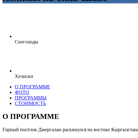
Снегоходы
Хелиски
О ПРОГРАММЕ
ФОТО
ПРОГРАММЫ
СТОИМОСТЬ
О ПРОГРАММЕ
Горный посёлок Джергалан раскинулся на востоке Кыргызстана 