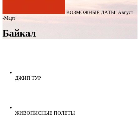
ВОЗМОЖНЫЕ ДАТЫ: Август
-Март
Байкал
ДЖИП ТУР
ЖИВОПИСНЫЕ ПОЛЕТЫ