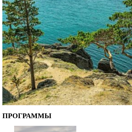
ПРОГРАММЫ