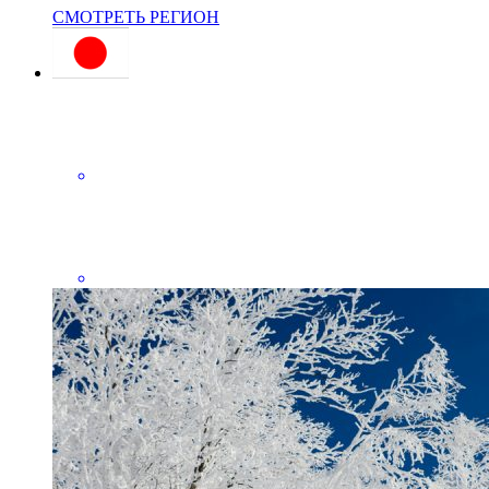
СМОТРЕТЬ РЕГИОН