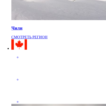
Чили
СМОТРЕТЬ РЕГИОН