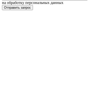
на обработку персональных данных