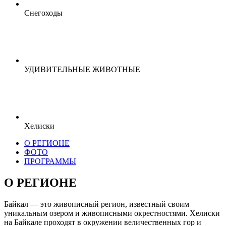
Снегоходы
УДИВИТЕЛЬНЫЕ ЖИВОТНЫЕ
Хелиски
О РЕГИОНЕ
ФОТО
ПРОГРАММЫ
О РЕГИОНЕ
Байкал — это живописный регион, известный своим
уникальным озером и живописными окрестностями. Хелиски
на Байкале проходят в окружении величественных гор и