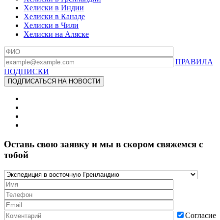
Хелиски в Индии
Хелиски в Канаде
Хелиски в Чили
Хелиски на Аляске
ПРАВИЛА
ПОДПИСКИ
Оставь свою заявку и мы в скором свяжемся с
тобой
Согласие