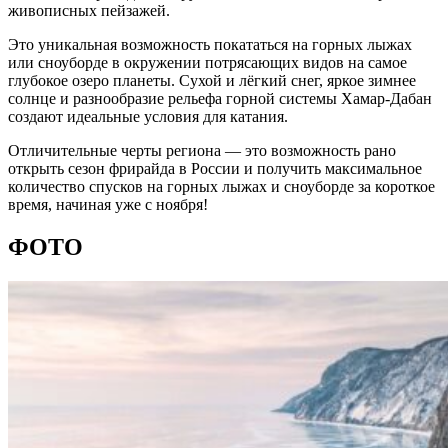
живописных пейзажей.
Это уникальная возможность покататься на горных лыжах
или сноуборде в окружении потрясающих видов на самое
глубокое озеро планеты. Сухой и лёгкий снег, яркое зимнее
солнце и разнообразие рельефа горной системы Хамар-Дабан
создают идеальные условия для катания.
Отличительные черты региона — это возможность рано
открыть сезон фрирайда в России и получить максимальное
количество спусков на горных лыжах и сноуборде за короткое
время, начиная уже с ноября!
ФОТО