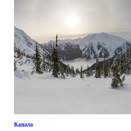
Канада