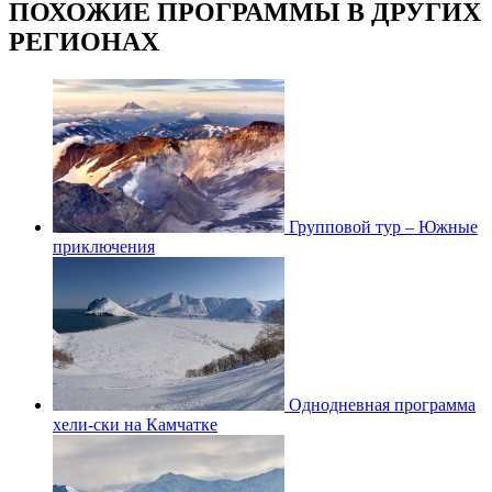
ПОХОЖИЕ ПРОГРАММЫ В ДРУГИХ
РЕГИОНАХ
Групповой тур – Южные
приключения
Однодневная программа
хели-ски на Камчатке