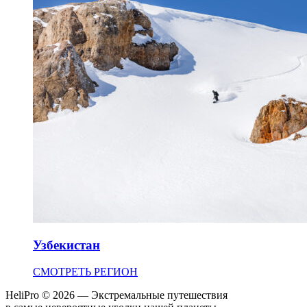
Узбекистан
СМОТРЕТЬ РЕГИОН
HeliPro © 2026 — Экстремальные путешествия