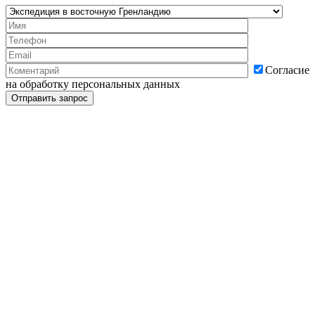
Согласие
на обработку персональных данных