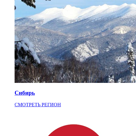
Сибирь
СМОТРЕТЬ РЕГИОН