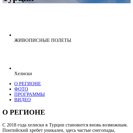
ЖИВОПИСНЫЕ ПОЛЕТЫ
Хелиски
О РЕГИОНЕ
ФОТО
ПРОГРАММЫ
ВИДЕО
О РЕГИОНЕ
С 2018 года хелиски в Турции становится вновь возможным.
Понтийский хребет уникален, здесь частые снегопады,