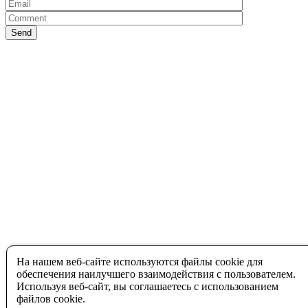
На нашем веб-сайте используются файлы cookie для
обеспечения наилучшего взаимодействия с пользователем.
Используя веб-сайт, вы соглашаетесь с использованием
файлов cookie.