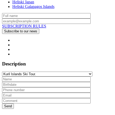
Heliski Japan
Heliski Galapagos Islands
SUBSCRIPTION RULES
Description