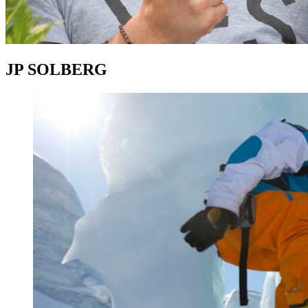
JP SOLBERG