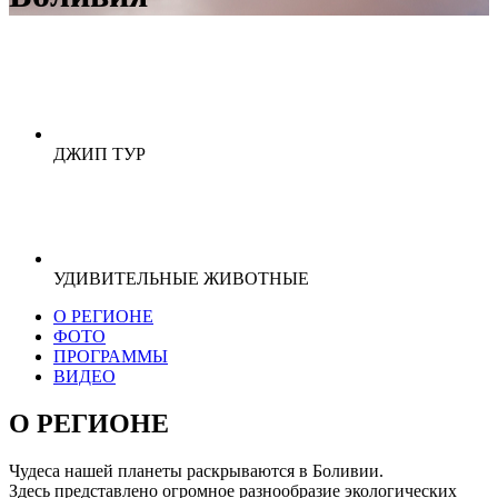
ДЖИП ТУР
УДИВИТЕЛЬНЫЕ ЖИВОТНЫЕ
О РЕГИОНЕ
ФОТО
ПРОГРАММЫ
ВИДЕО
О РЕГИОНЕ
Чудеса нашей планеты раскрываются в Боливии.
Здесь представлено огромное разнообразие экологических