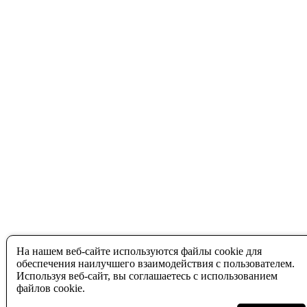
На нашем веб-сайте используются файлы cookie для
обеспечения наилучшего взаимодействия с пользователем.
Используя веб-сайт, вы соглашаетесь с использованием
файлов cookie.