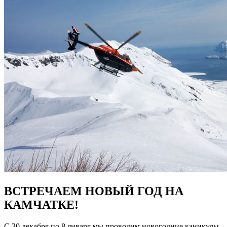
ВСТРЕЧАЕМ НОВЫЙ ГОД НА
КАМЧАТКЕ!
С 30 декабря по 8 января мы проводим новогодние каникулы