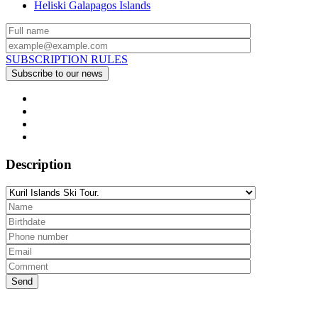
Heliski Galapagos Islands
SUBSCRIPTION RULES
Description