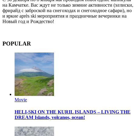
на Камчатке. Вас ждут не только зимние активности (хелиски,
фрирайд с заброской на снегоходах и снегоходное сафари), но
и яркие après ski мероприятия и праздничные вечеринки на
Новый год и Рождество!
POPULAR
Movie
HELI-SKI ON THE KURIL ISLANDS – LIVING THE
DREAM
Islands, volcanos, ocean!